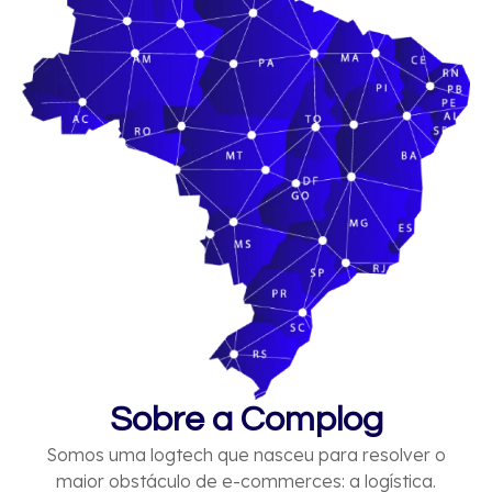
Sobre a Complog
Somos uma logtech que nasceu para resolver o
maior obstáculo de e-commerces: a logística.