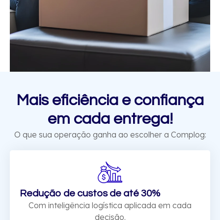
Mais eficiência e confiança
em cada entrega!
O que sua operação ganha ao escolher a Complog:
Redução de custos de até 30%
Com inteligência logística aplicada em cada
decisão.