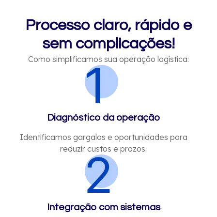
Processo claro, rápido e
sem complicações!
Como simplificamos sua operação logística:
Diagnóstico da operação
Identificamos gargalos e oportunidades para
reduzir custos e prazos.
Integração com sistemas