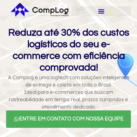
Reduza até 30% dos custos
logísticos do seu e-
commerce com eficiência
comprovada!
A Complog é uma logtech com soluções inteligentes
de entrega e coleta em todo o Brasil.
Ideal para e-commerces que buscam
rastreabilidade em tempo real, prazos cumpridos e
atendimento dedicado.
ENTRE EM CONTATO COM NOSSA EQUIPE