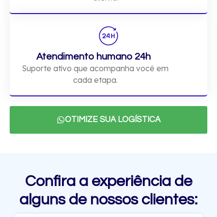
Atendimento humano 24h
Suporte ativo que acompanha você em
cada etapa.
OTIMIZE SUA LOGÍSTICA
Confira a experiência de
alguns de nossos clientes: