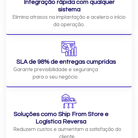
Integração rápida com qualquer
sistema
Elimina atrasos na implantação e acelera o início
da operação.
SLA de 98% de entregas cumpridas
Garante previsibilidade e segurança
para o seu negócio.
Soluções como Ship From Store e
Logística Reversa
Reduzem custos e aumentam a satisfação do
cliente.