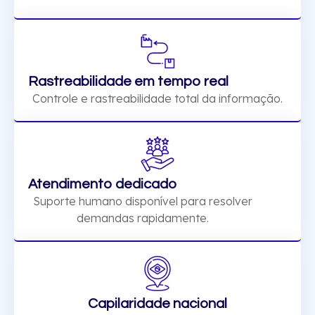
Rastreabilidade em tempo real
Controle e rastreabilidade total da informação.
Atendimento dedicado
Suporte humano disponível para resolver
demandas rapidamente.
Capilaridade nacional