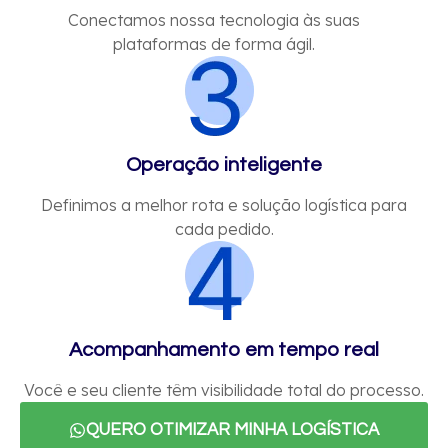
Conectamos nossa tecnologia às suas
plataformas de forma ágil.
Operação inteligente
Definimos a melhor rota e solução logística para
cada pedido.
Acompanhamento em tempo real
Você e seu cliente têm visibilidade total do processo.
QUERO OTIMIZAR MINHA LOGÍSTICA