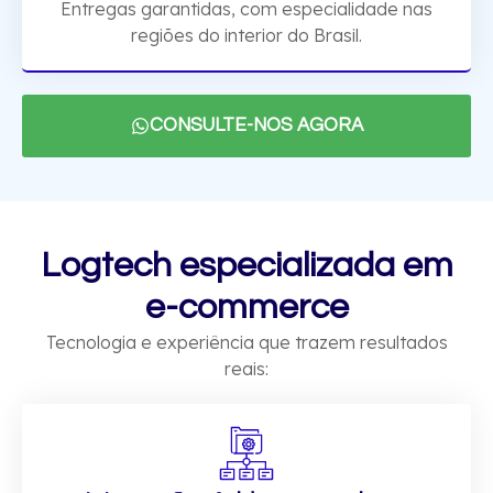
Entregas garantidas, com especialidade nas
regiões do interior do Brasil.
CONSULTE-NOS AGORA
Logtech especializada em
e-commerce
Tecnologia e experiência que trazem resultados
reais: