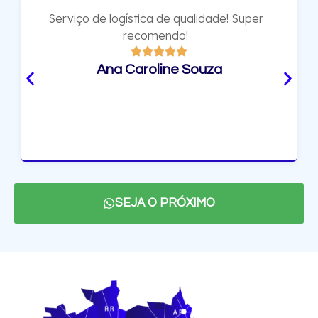
Serviço de logística de qualidade! Super
recomendo!
Ana Caroline Souza
SEJA O PRÓXIMO