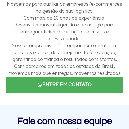
Nascemos para auxiliar as empresas/e-commerces
na gestão da sua logistica.
Com mais de 10 anos de experiência,
desenvolvemos inteligência e tecnologia para
entregar eficiência, redução de custos e
previsibilidade.
Nosso compromisso é acompanhar o cliente em
todas as etapas, do planejamento à execução,
garantindo confiança e resultados consistentes.
Com parceiros em todos os estados do Brasil,
movemos mais que entregas, movemos resultados!
ENTRE EM CONTATO
Fale com nossa equipe